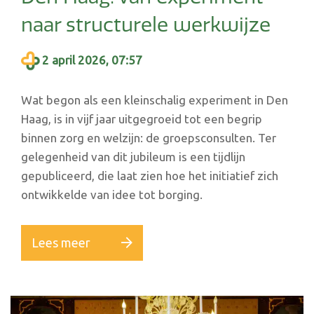
naar structurele werkwijze
2 april 2026, 07:57
Wat begon als een kleinschalig experiment in Den
Haag, is in vijf jaar uitgegroeid tot een begrip
binnen zorg en welzijn: de groepsconsulten. Ter
gelegenheid van dit jubileum is een tijdlijn
gepubliceerd, die laat zien hoe het initiatief zich
ontwikkelde van idee tot borging.
Lees meer