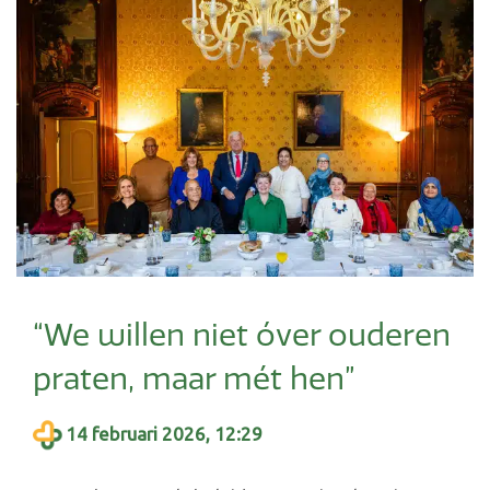
“We willen niet óver ouderen
praten, maar mét hen”
14 februari 2026, 12:29