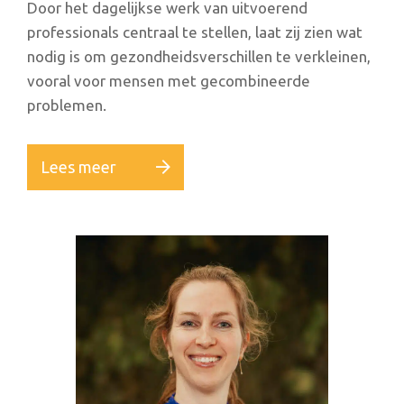
Door het dagelijkse werk van uitvoerend
professionals centraal te stellen, laat zij zien wat
nodig is om gezondheidsverschillen te verkleinen,
vooral voor mensen met gecombineerde
problemen.
Lees meer