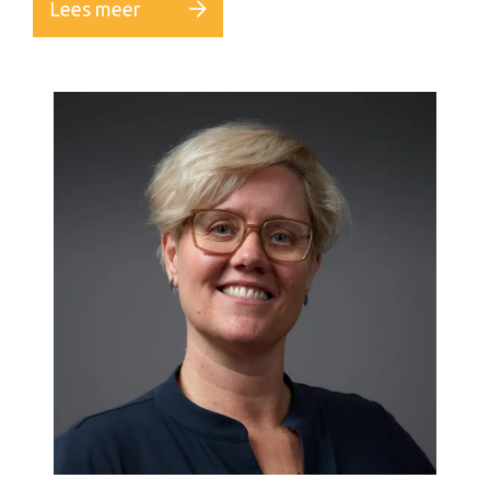
Lees meer