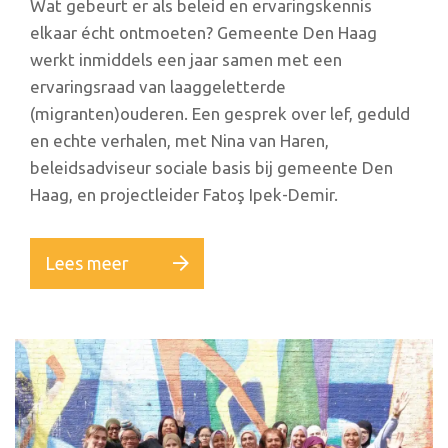
Wat gebeurt er als beleid en ervaringskennis
elkaar écht ontmoeten? Gemeente Den Haag
werkt inmiddels een jaar samen met een
ervaringsraad van laaggeletterde
(migranten)ouderen. Een gesprek over lef, geduld
en echte verhalen, met Nina van Haren,
beleidsadviseur sociale basis bij gemeente Den
Haag, en projectleider Fatoş Ipek-Demir.
Lees meer