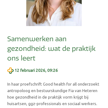
Samenwerken aan
gezondheid: wat de praktijk
ons leert
12 februari 2026, 09:26
In haar proefschrift Good health for all onderzoekt
antropoloog en bestuurskundige Fia van Heteren
hoe gezondheid in de praktijk vorm krijgt bij
huisartsen, ggz-professionals en sociaal werkers.