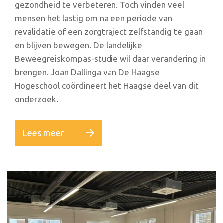
gezondheid te verbeteren. Toch vinden veel
mensen het lastig om na een periode van
revalidatie of een zorgtraject zelfstandig te gaan
en blijven bewegen. De landelijke
Beweegreiskompas-studie wil daar verandering in
brengen. Joan Dallinga van De Haagse
Hogeschool coördineert het Haagse deel van dit
onderzoek.
Lees meer