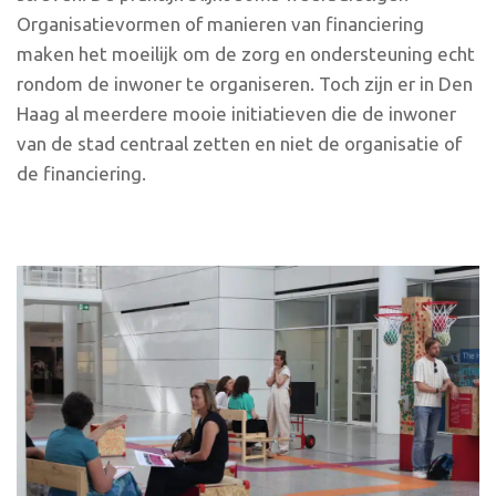
Organisatievormen of manieren van financiering
maken het moeilijk om de zorg en ondersteuning echt
rondom de inwoner te organiseren. Toch zijn er in Den
Haag al meerdere mooie initiatieven die de inwoner
van de stad centraal zetten en niet de organisatie of
de financiering.