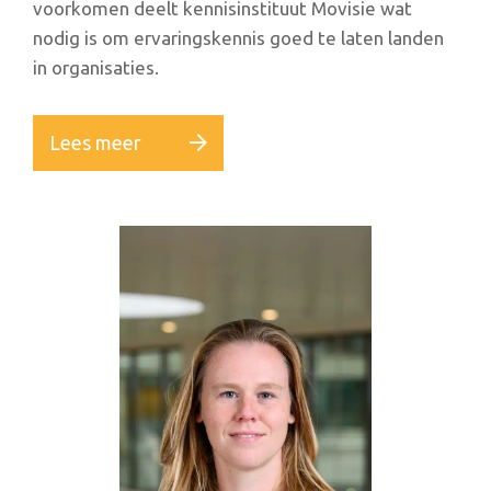
voorkomen deelt kennisinstituut Movisie wat
nodig is om ervaringskennis goed te laten landen
in organisaties.
Lees meer