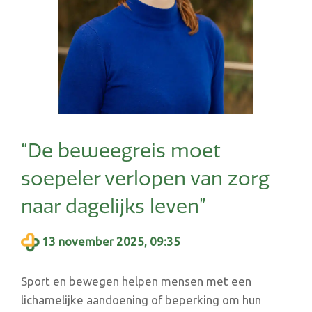
“De beweegreis moet
soepeler verlopen van zorg
naar dagelijks leven”
13 november 2025, 09:35
Sport en bewegen helpen mensen met een
lichamelijke aandoening of beperking om hun