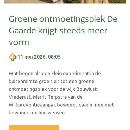
Groene ontmoetingsplek De
Gaarde krijgt steeds meer
vorm
11 mei 2026, 08:05
Wat begon als een klein experiment in de
buitenruimte groeit uit tot een groene
ontmoetingsplek voor de wijk Bouwlust-
Vrederust. Marrit Terpstra van de
Wijkpreventieaanpak beweegt daarin mee met
bewoners en hun wensen.