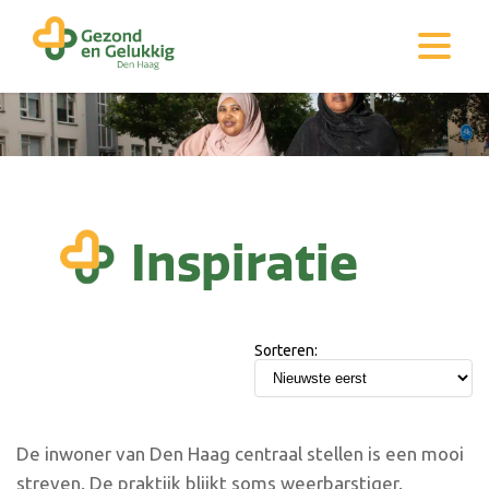
Inspiratie
Sorteren:
De inwoner van Den Haag centraal stellen is een mooi
streven. De praktijk blijkt soms weerbarstiger.