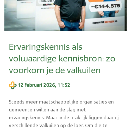
Ervaringskennis als
volwaardige kennisbron: zo
voorkom je de valkuilen
12 februari 2026, 11:52
Steeds meer maatschappelijke organisaties en
gemeenten willen aan de slag met
ervaringskennis. Maar in de praktijk liggen daarbij
verschillende valkuilen op de loer. Om die te