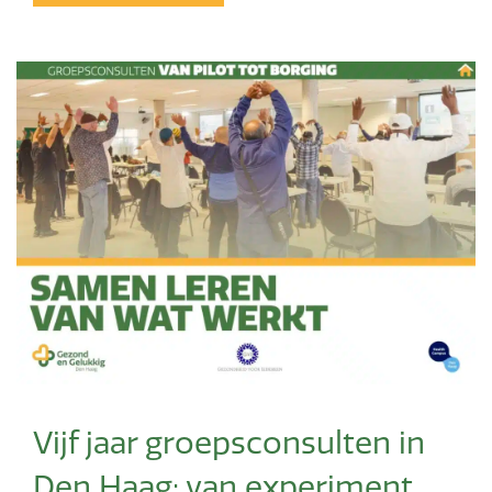
Vijf jaar groepsconsulten in
Den Haag: van experiment