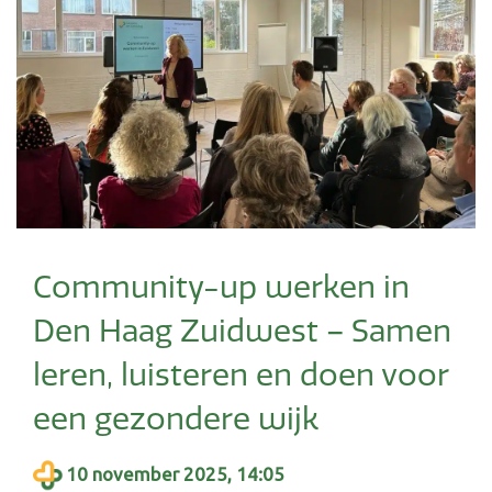
Community-up werken in
Den Haag Zuidwest – Samen
leren, luisteren en doen voor
een gezondere wijk
10 november 2025, 14:05