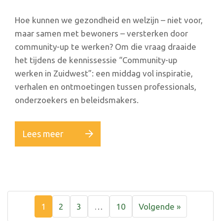
Hoe kunnen we gezondheid en welzijn – niet voor,
maar samen met bewoners – versterken door
community-up te werken? Om die vraag draaide
het tijdens de kennissessie “Community-up
werken in Zuidwest”: een middag vol inspiratie,
verhalen en ontmoetingen tussen professionals,
onderzoekers en beleidsmakers.
Lees meer
1
2
3
…
10
Volgende »