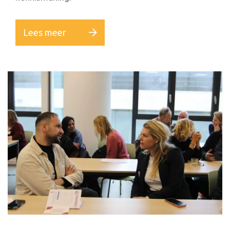
Lees meer