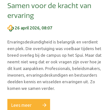
Samen voor de kracht van
ervaring
26 april 2026, 08:07
Ervaringsdeskundigheid is belangrijk en verdient
een plek. Die overtuiging was voelbaar tijdens het
breed overleg bij de campus op het Spui. Maar dat
neemt niet weg dat er ook vragen zijn over hoe je
dit kunt aanpakken. Professionals, beleidsmakers,
inwoners, ervaringsdeskundigen en bestuurders
deelden kennis en wisselden ervaringen uit. Zo
komen we samen verder.
Lees meer