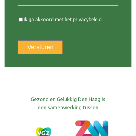
Instemming
Ik ga akkoord met het privacybeleid.
Versturen
Gezond en Gelukkig Den Haag is
een samenwerking tussen