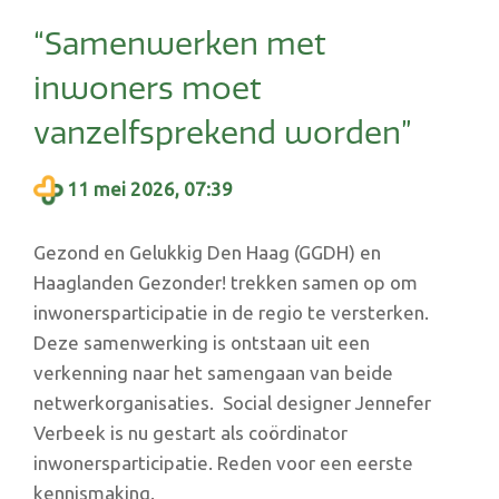
“Samenwerken met
inwoners moet
vanzelfsprekend worden”
11 mei 2026, 07:39
Gezond en Gelukkig Den Haag (GGDH) en
Haaglanden Gezonder! trekken samen op om
inwonersparticipatie in de regio te versterken.
Deze samenwerking is ontstaan uit een
verkenning naar het samengaan van beide
netwerkorganisaties. Social designer Jennefer
Verbeek is nu gestart als coördinator
inwonersparticipatie. Reden voor een eerste
kennismaking.