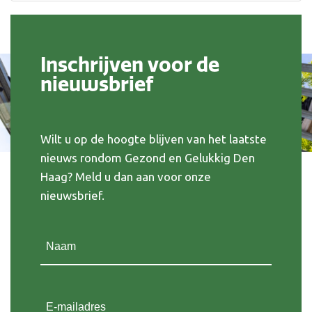
Inschrijven voor de
nieuwsbrief
Wilt u op de hoogte blijven van het laatste
nieuws rondom Gezond en Gelukkig Den
Haag? Meld u dan aan voor onze
nieuwsbrief.
Naam
(Vereist)
E-mailadres