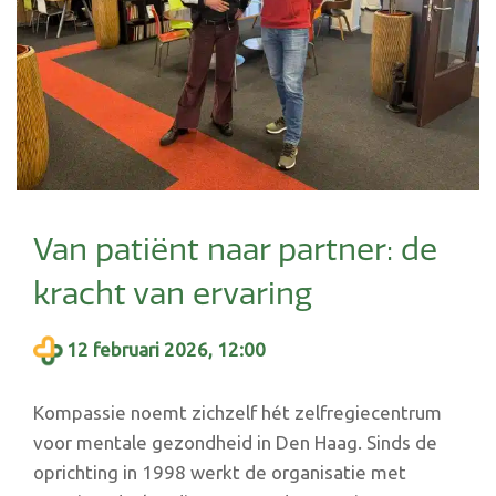
Van patiënt naar partner: de
kracht van ervaring
12 februari 2026, 12:00
Kompassie noemt zichzelf hét zelfregiecentrum
voor mentale gezondheid in Den Haag. Sinds de
oprichting in 1998 werkt de organisatie met