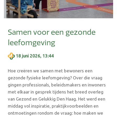
Samen voor een gezonde
leefomgeving
18 juni 2026, 13:44
Hoe creëren we samen met bewoners een
gezonde fysieke leefomgeving? Over die vraag
gingen professionals, beleidsmakers en inwoners
met elkaar in gesprek tijdens het breed overleg
van Gezond en Gelukkig Den Haag. Het werd een
middag vol inspiratie, praktijkvoorbeelden en
ontmoetingen rondom de vraag: hoe maken we