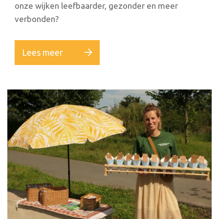
onze wijken leefbaarder, gezonder en meer
verbonden?
Lees meer