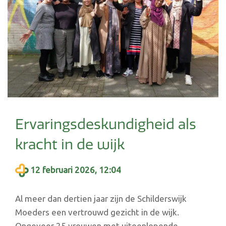
Ervaringsdeskundigheid als
kracht in de wijk
12 februari 2026, 12:04
Al meer dan dertien jaar zijn de Schilderswijk
Moeders een vertrouwd gezicht in de wijk.
Ongeveer 25 vrouwen met uiteenlopende