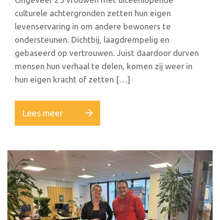
culturele achtergronden zetten hun eigen
levenservaring in om andere bewoners te
ondersteunen. Dichtbij, laagdrempelig en
gebaseerd op vertrouwen. Juist daardoor durven
mensen hun verhaal te delen, komen zij weer in
hun eigen kracht of zetten […]
Lees meer