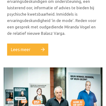
ervaringsdeskundigen om ondersteuning, een
luisterend oor, informatie of advies te bieden bij
psychische kwetsbaarheid. Inmiddels is
ervaringsdeskundigheid ‘in de mode’. Reden voor
een gesprek met oudgediende Miranda Vogel en
de relatief nieuwe Balasz Varga.
Lees meer