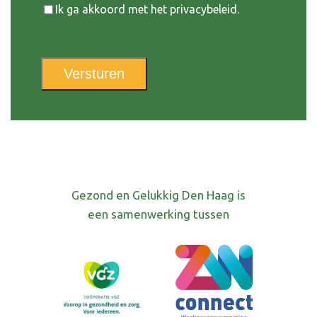
Instemming
Ik ga akkoord met het privacybeleid.
Versturen
Gezond en Gelukkig Den Haag is
een samenwerking tussen