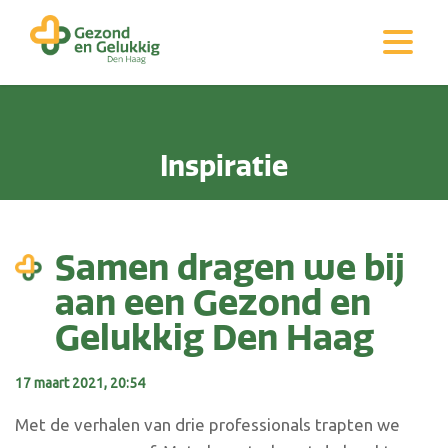
Inspiratie
Samen dragen we bij
aan een Gezond en
Gelukkig Den Haag
17 maart 2021, 20:54
Met de verhalen van drie professionals trapten we