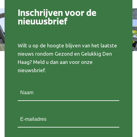
Inschrijven voor de
nieuwsbrief
Wilt u op de hoogte blijven van het laatste
nieuws rondom Gezond en Gelukkig Den
Haag? Meld u dan aan voor onze
nieuwsbrief.
Naam
(Vereist)
E-mailadres