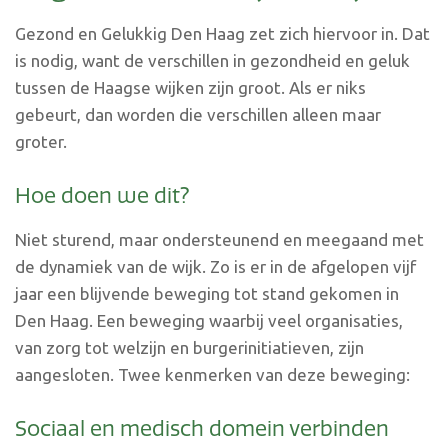
Gezond en Gelukkig Den Haag zet zich hiervoor in. Dat
is nodig, want de verschillen in gezondheid en geluk
tussen de Haagse wijken zijn groot. Als er niks
gebeurt, dan worden die verschillen alleen maar
groter.
Hoe doen we dit?
Niet sturend, maar ondersteunend en meegaand met
de dynamiek van de wijk. Zo is er in de afgelopen vijf
jaar een blijvende beweging tot stand gekomen in
Den Haag. Een beweging waarbij veel organisaties,
van zorg tot welzijn en burgerinitiatieven, zijn
aangesloten. Twee kenmerken van deze beweging:
Sociaal en medisch domein verbinden