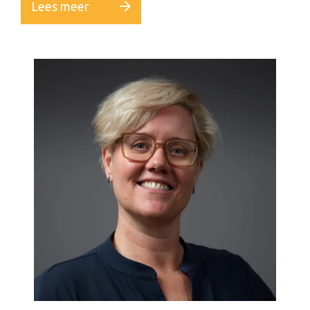
Lees meer