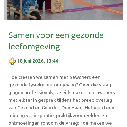
Samen voor een gezonde
leefomgeving
18 juni 2026, 13:44
Hoe creëren we samen met bewoners een
gezonde fysieke leefomgeving? Over die vraag
gingen professionals, beleidsmakers en inwoners
met elkaar in gesprek tijdens het breed overleg
van Gezond en Gelukkig Den Haag. Het werd een
middag vol inspiratie, praktijkvoorbeelden en
ontmoetingen rondom de vraag: hoe maken we