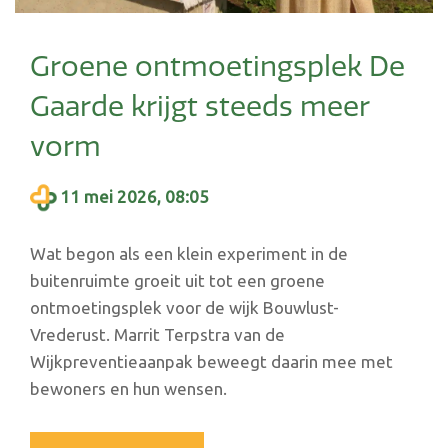
Groene ontmoetingsplek De
Gaarde krijgt steeds meer
vorm
11 mei 2026, 08:05
Wat begon als een klein experiment in de
buitenruimte groeit uit tot een groene
ontmoetingsplek voor de wijk Bouwlust-
Vrederust. Marrit Terpstra van de
Wijkpreventieaanpak beweegt daarin mee met
bewoners en hun wensen.