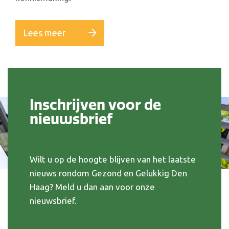
Lees meer
Inschrijven voor de
nieuwsbrief
Wilt u op de hoogte blijven van het laatste
nieuws rondom Gezond en Gelukkig Den
Haag? Meld u dan aan voor onze
nieuwsbrief.