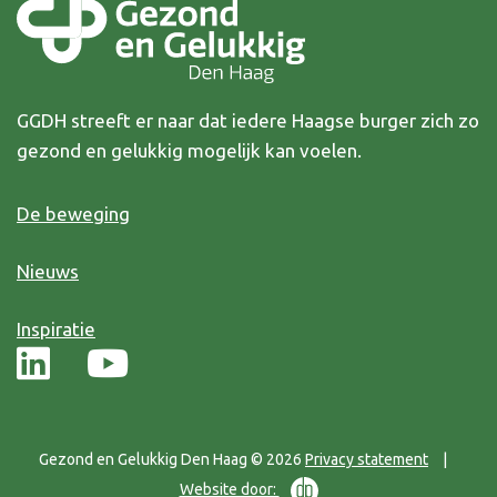
GGDH streeft er naar dat iedere Haagse burger zich zo
gezond en gelukkig mogelijk kan voelen.
De beweging
Nieuws
Inspiratie
Gezond en Gelukkig Den Haag © 2026
Privacy statement
|
Website door: