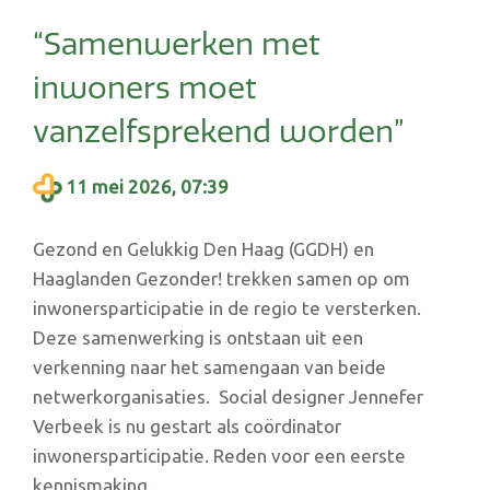
“Samenwerken met
inwoners moet
vanzelfsprekend worden”
11 mei 2026, 07:39
Gezond en Gelukkig Den Haag (GGDH) en
Haaglanden Gezonder! trekken samen op om
inwonersparticipatie in de regio te versterken.
Deze samenwerking is ontstaan uit een
verkenning naar het samengaan van beide
netwerkorganisaties. Social designer Jennefer
Verbeek is nu gestart als coördinator
inwonersparticipatie. Reden voor een eerste
kennismaking.