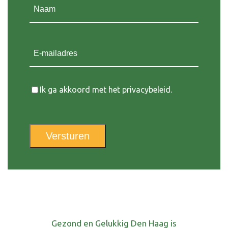
Naam
(Vereist)
E-mailadres
Instemming
Ik ga akkoord met het privacybeleid.
Versturen
Gezond en Gelukkig Den Haag is