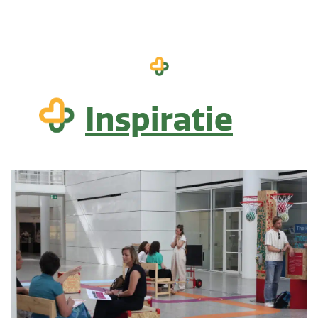
Inspiratie