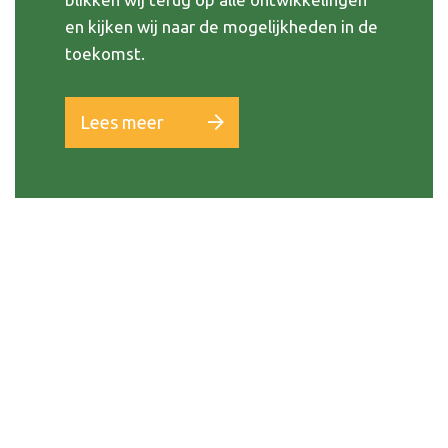
en kijken wij naar de mogelijkheden in de
toekomst.
Lees meer