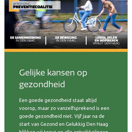
Gelijke kansen op
gezondheid
Een goede gezondheid staat altijd
voorop, maar zo vanzelfsprekend is een
goede gezondheid niet. Vijf jaar na de
start van Gezond en Gelukkig Den Haag
blikken wij terug op alle ontwikkelingen