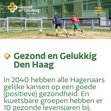
Gezond en Gelukkig
Den Haag
In 2040 hebben alle Hagenaars
gelijke kansen op een goede
(positieve) gezondheid. En
kwetsbare groepen hebben er
10 gezonde levensjaren bij.