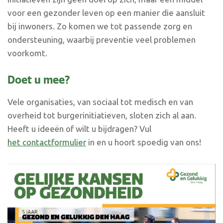
voor een gezonder leven op een manier die aansluit
bij inwoners. Zo komen we tot passende zorg en
ondersteuning, waarbij preventie veel problemen
voorkomt.
Doet u mee?
Vele organisaties, van sociaal tot medisch en van
overheid tot burgerinitiatieven, sloten zich al aan.
Heeft u ideeën of wilt u bijdragen? Vul
het contactformulier
in en u hoort spoedig van ons!