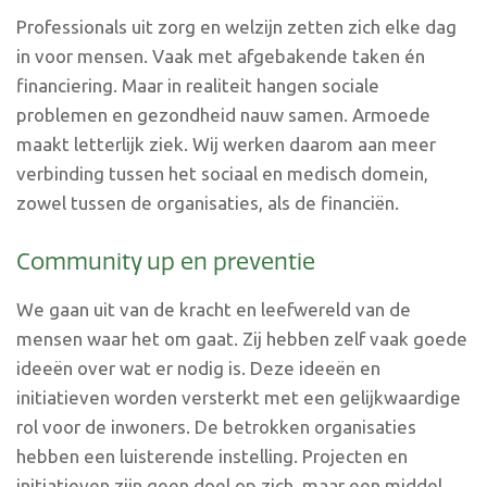
Professionals uit zorg en welzijn zetten zich elke dag
in voor mensen. Vaak met afgebakende taken én
financiering. Maar in realiteit hangen sociale
problemen en gezondheid nauw samen. Armoede
maakt letterlijk ziek. Wij werken daarom aan meer
verbinding tussen het sociaal en medisch domein,
zowel tussen de organisaties, als de financiën.
Community up en preventie
We gaan uit van de kracht en leefwereld van de
mensen waar het om gaat. Zij hebben zelf vaak goede
ideeën over wat er nodig is. Deze ideeën en
initiatieven worden versterkt met een gelijkwaardige
rol voor de inwoners. De betrokken organisaties
hebben een luisterende instelling. Projecten en
initiatieven zijn geen doel op zich, maar een middel