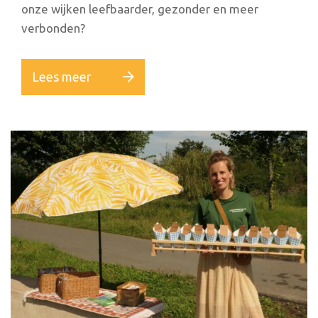
onze wijken leefbaarder, gezonder en meer
verbonden?
Lees meer