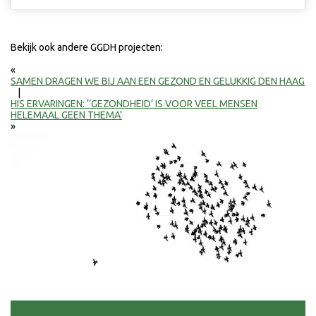
Bekijk ook andere GGDH projecten:
«
SAMEN DRAGEN WE BIJ AAN EEN GEZOND EN GELUKKIG DEN HAAG
|
HIS ERVARINGEN: ‘’GEZONDHEID’ IS VOOR VEEL MENSEN
HELEMAAL GEEN THEMA’
»