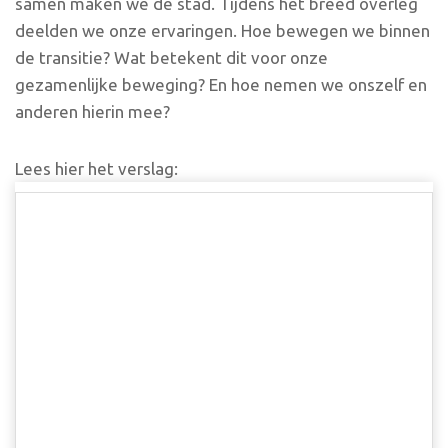
samen maken we de stad. Tijdens het breed overleg
deelden we onze ervaringen. Hoe bewegen we binnen
de transitie? Wat betekent dit voor onze
gezamenlijke beweging? En hoe nemen we onszelf en
anderen hierin mee?
Lees hier het verslag: