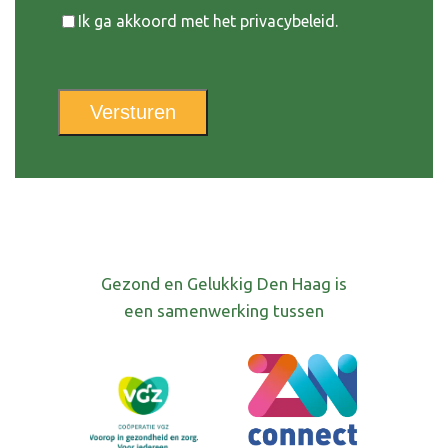
Instemming
Ik ga akkoord met het privacybeleid.
Versturen
Gezond en Gelukkig Den Haag is
een samenwerking tussen