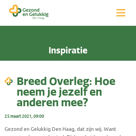
Inspiratie
Breed Overleg: Hoe
neem je jezelf en
anderen mee?
25 maart 2021, 09:00
Gezond en Gelukkig Den Haag, dat zijn wij. Want