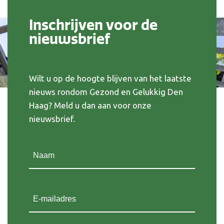
Inschrijven voor de
nieuwsbrief
Wilt u op de hoogte blijven van het laatste
nieuws rondom Gezond en Gelukkig Den
Haag? Meld u dan aan voor onze
nieuwsbrief.
Naam
(Vereist)
E-mailadres