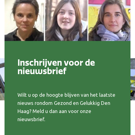
Inschrijven voor de
nieuwsbrief
Wilt u op de hoogte blijven van het laatste
nieuws rondom Gezond en Gelukkig Den
Haag? Meld u dan aan voor onze
nieuwsbrief.