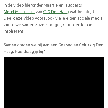
In de video hieronder Maartje en jeugdarts
Merel Mattousch
van
CJG Den Haag
wat hen drijft.
Deel deze video vooral ook via je eigen sociale media,
zodat we samen zoveel mogelijk mensen kunnen
inspireren!
Samen dragen we bij aan een Gezond en Gelukkig Den
Haag. Hoe draag jij bij?