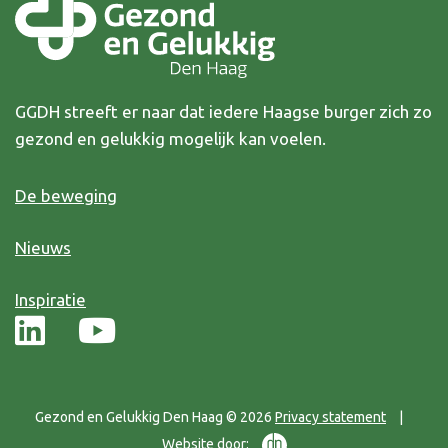
GGDH streeft er naar dat iedere Haagse burger zich zo
gezond en gelukkig mogelijk kan voelen.
De beweging
Nieuws
Inspiratie
Gezond en Gelukkig Den Haag © 2026
Privacy statement
|
Website door: