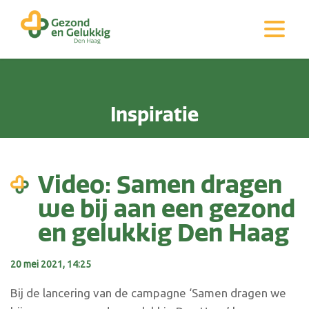
Inspiratie
Video: Samen dragen
we bij aan een gezond
en gelukkig Den Haag
20 mei 2021, 14:25
Bij de lancering van de campagne ‘Samen dragen we