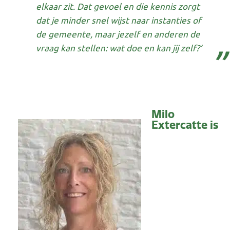
elkaar zit. Dat gevoel en die kennis zorgt
dat je minder snel wijst naar instanties of
de gemeente, maar jezelf en anderen de
vraag kan stellen: wat doe en kan jij zelf?’
Milo
Extercatte is