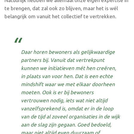
Natuurlijk hebben we allemaal onze eigen expertise in
te brengen, dat zal ook zo blijven, maar het is wél
belangrijk om vanuit het collectief te vertrekken.
Daar horen bewoners als gelijkwaardige
partners bij. Vanuit dat vertrekpunt
kunnen we initiatieven mét hen creëren,
in plaats van voor hen. Dat is een echte
mindshift
waar we met elkaar doorheen
moeten. Ook is er bij bewoners
vertrouwen nodig, iets wat niet altijd
vanzelfsprekend is, omdat er in de loop
van de tijd al zoveel organisaties in de wijk
aan de slag zijn gegaan. Goed bedoeld,
maar niet altijd even duurzaam of