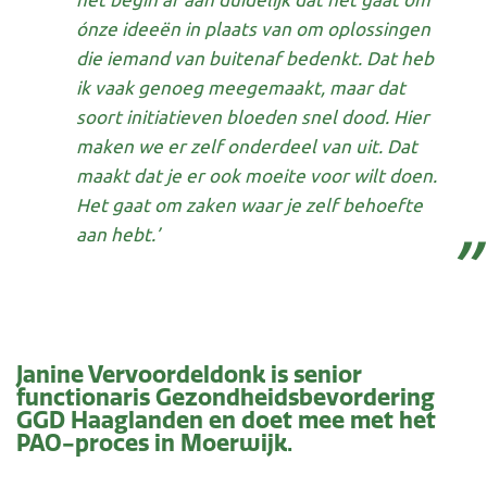
ónze ideeën in plaats van om oplossingen
die iemand van buitenaf bedenkt. Dat heb
ik vaak genoeg meegemaakt, maar dat
soort initiatieven bloeden snel dood. Hier
maken we er zelf onderdeel van uit. Dat
maakt dat je er ook moeite voor wilt doen.
Het gaat om zaken waar je zelf behoefte
aan hebt.’
Janine Vervoordeldonk is senior
functionaris Gezondheidsbevordering
GGD Haaglanden en doet mee met het
PAO-proces in Moerwijk.