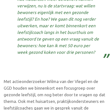
verwijzen, nu is de startvraag: wat willen
bewoners eigenlijk met een gezonde
leefstijl? En hoe? We gaan dit nog verder
uitwerken, maar er komt binnenkort een
leefstijlcoach langs in het buurthuis om
antwoord te geven op een vraag vanuit de
bewoners: hoe kan ik met 50 euro per
week gezond koken voor drie personen?
Met actieonderzoeker Wilma van der Vlegel en de
GGD houden we binnenkort een focusgroep over
gezonde leefstijl, om nog beter door te vragen op dat
thema. Ook met huisartsen, praktijkondersteuners en
leefstijlcoaches gaan we in gesprek vanuit de