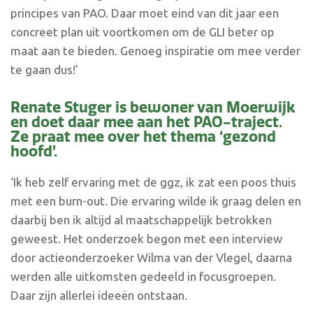
principes van PAO. Daar moet eind van dit jaar een
concreet plan uit voortkomen om de GLI beter op
maat aan te bieden. Genoeg inspiratie om mee verder
te gaan dus!’
Renate Stuger is bewoner van Moerwijk
en doet daar mee aan het PAO-traject.
Ze praat mee over het thema ‘gezond
hoofd’.
‘Ik heb zelf ervaring met de ggz, ik zat een poos thuis
met een burn-out. Die ervaring wilde ik graag delen en
daarbij ben ik altijd al maatschappelijk betrokken
geweest. Het onderzoek begon met een interview
door actieonderzoeker Wilma van der Vlegel, daarna
werden alle uitkomsten gedeeld in focusgroepen.
Daar zijn allerlei ideeën ontstaan.