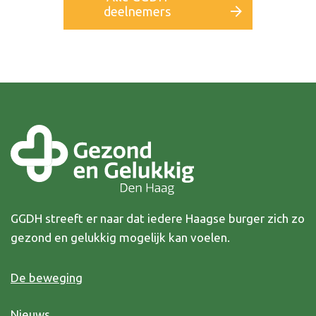
deelnemers
GGDH streeft er naar dat iedere Haagse burger zich zo
gezond en gelukkig mogelijk kan voelen.
De beweging
Nieuws