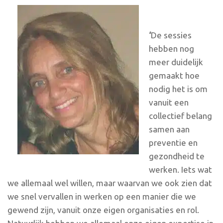
‘
De sessies
hebben nog
meer duidelijk
gemaakt hoe
nodig het is om
vanuit een
collectief belang
samen aan
preventie en
gezondheid te
werken. Iets wat
we allemaal wel willen, maar waarvan we ook zien dat
we snel vervallen in werken op een manier die we
gewend zijn, vanuit onze eigen organisaties en rol.