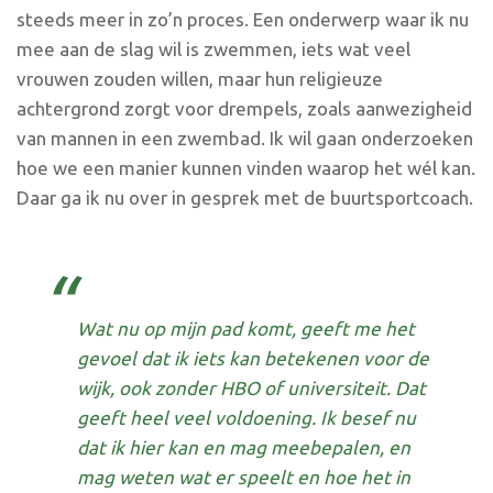
steeds meer in zo’n proces. Een onderwerp waar ik nu
mee aan de slag wil is zwemmen, iets wat veel
vrouwen zouden willen, maar hun religieuze
achtergrond zorgt voor drempels, zoals aanwezigheid
van mannen in een zwembad. Ik wil gaan onderzoeken
hoe we een manier kunnen vinden waarop het wél kan.
Daar ga ik nu over in gesprek met de buurtsportcoach.
Wat nu op mijn pad komt, geeft me het
gevoel dat ik iets kan betekenen voor de
wijk, ook zonder HBO of universiteit. Dat
geeft heel veel voldoening. Ik besef nu
dat ik hier kan en mag meebepalen, en
mag weten wat er speelt en hoe het in