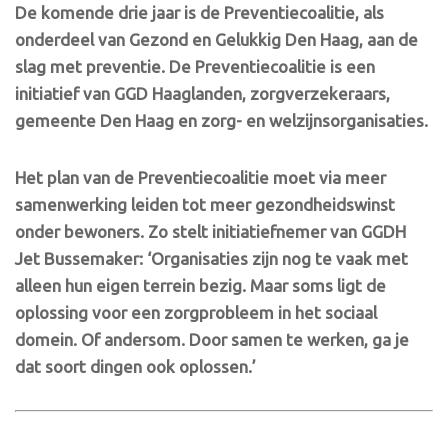
De komende drie jaar is de Preventiecoalitie, als
onderdeel van Gezond en Gelukkig Den Haag, aan de
slag met preventie. De Preventiecoalitie is een
initiatief van GGD Haaglanden, zorgverzekeraars,
gemeente Den Haag en zorg- en welzijnsorganisaties.
Het plan van de Preventiecoalitie moet via meer
samenwerking leiden tot meer gezondheidswinst
onder bewoners.
Zo stelt initiatiefnemer van GGDH
Jet Bussemaker: ‘Organisaties zijn nog te vaak met
alleen hun eigen terrein bezig. Maar soms ligt de
oplossing voor een zorgprobleem in het sociaal
domein. Of andersom. Door samen te werken, ga je
dat soort dingen ook oplossen.’