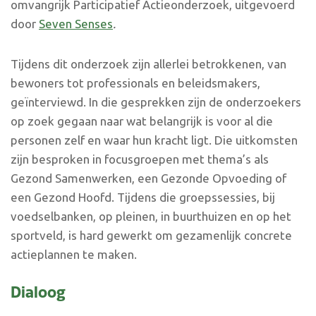
omvangrijk Participatief Actieonderzoek, uitgevoerd
door
Seven Senses
.
Tijdens dit onderzoek zijn allerlei betrokkenen, van
bewoners tot professionals en beleidsmakers,
geïnterviewd. In die gesprekken zijn de onderzoekers
op zoek gegaan naar wat belangrijk is voor al die
personen zelf en waar hun kracht ligt. Die uitkomsten
zijn besproken in focusgroepen met thema’s als
Gezond Samenwerken, een Gezonde Opvoeding of
een Gezond Hoofd. Tijdens die groepssessies, bij
voedselbanken, op pleinen, in buurthuizen en op het
sportveld, is hard gewerkt om gezamenlijk concrete
actieplannen te maken.
Dialoog