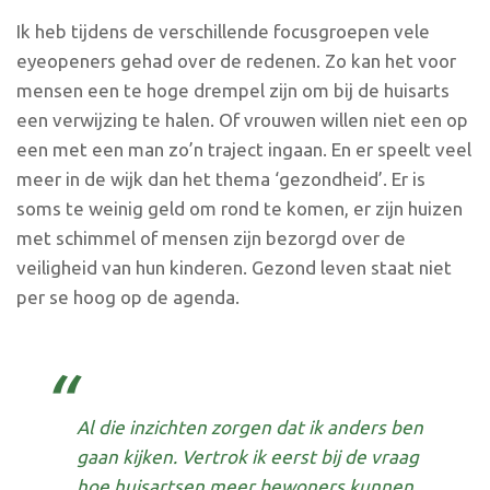
Ik heb tijdens de verschillende focusgroepen vele
eyeopeners gehad over de redenen. Zo kan het voor
mensen een te hoge drempel zijn om bij de huisarts
een verwijzing te halen. Of vrouwen willen niet een op
een met een man zo’n traject ingaan. En er speelt veel
meer in de wijk dan het thema ‘gezondheid’. Er is
soms te weinig geld om rond te komen, er zijn huizen
met schimmel of mensen zijn bezorgd over de
veiligheid van hun kinderen. Gezond leven staat niet
per se hoog op de agenda.
Al die inzichten zorgen dat ik anders ben
gaan kijken. Vertrok ik eerst bij de vraag
hoe huisartsen meer bewoners kunnen