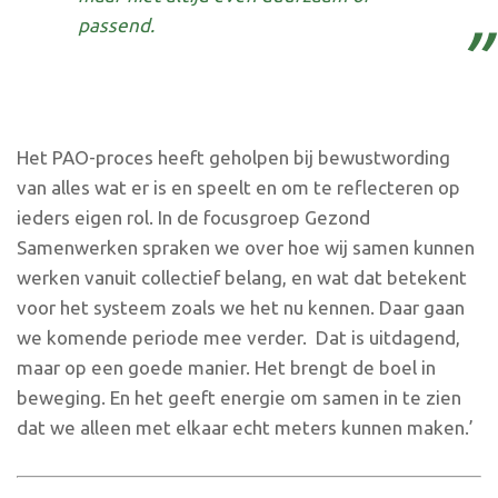
passend.
Het PAO-proces heeft geholpen bij bewustwording
van alles wat er is en speelt en om te reflecteren op
ieders eigen rol. In de focusgroep Gezond
Samenwerken spraken we over hoe wij samen kunnen
werken vanuit collectief belang, en wat dat betekent
voor het systeem zoals we het nu kennen. Daar gaan
we komende periode mee verder. Dat is uitdagend,
maar op een goede manier. Het brengt de boel in
beweging. En het geeft energie om samen in te zien
dat we alleen met elkaar echt meters kunnen maken.’