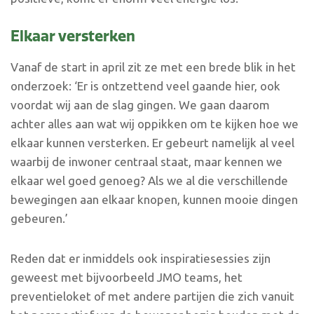
Elkaar versterken
Vanaf de start in april zit ze met een brede blik in het
onderzoek: ‘Er is ontzettend veel gaande hier, ook
voordat wij aan de slag gingen. We gaan daarom
achter alles aan wat wij oppikken om te kijken hoe we
elkaar kunnen versterken. Er gebeurt namelijk al veel
waarbij de inwoner centraal staat, maar kennen we
elkaar wel goed genoeg? Als we al die verschillende
bewegingen aan elkaar knopen, kunnen mooie dingen
gebeuren.’
Reden dat er inmiddels ook inspiratiesessies zijn
geweest met bijvoorbeeld JMO teams, het
preventieloket of met andere partijen die zich vanuit