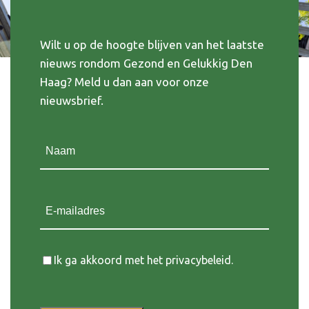
Wilt u op de hoogte blijven van het laatste
nieuws rondom Gezond en Gelukkig Den
Haag? Meld u dan aan voor onze
nieuwsbrief.
Naam
(Vereist)
E-mailadres
Instemming
Ik ga akkoord met het privacybeleid.