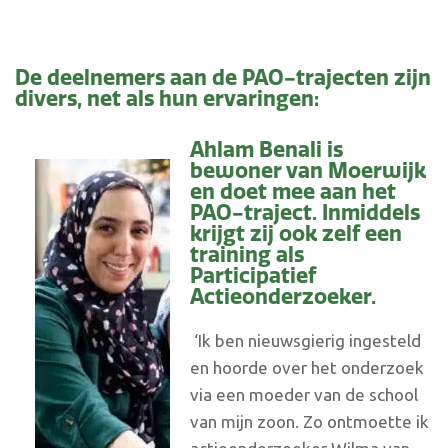
De deelnemers aan de PAO-trajecten zijn
divers, net als hun ervaringen:
Ahlam Benali is
bewoner van Moerwijk
en doet mee aan het
PAO-traject. Inmiddels
krijgt zij ook zelf een
training als
Participatief
Actieonderzoeker.
‘Ik ben nieuwsgierig ingesteld
en hoorde over het onderzoek
via een moeder van de school
van mijn zoon. Zo ontmoette ik