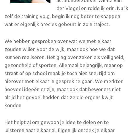
actieonderzoeker Wilma van
der Vlegel en rolde ik erin. Nu ik
zelf de training volg, begin ik nog beter te snappen
wat er eigenlijk precies gebeurt in zo’n traject.
We hebben gesproken over wat we met elkaar
zouden willen voor de wijk, maar ook hoe we dat
kunnen realiseren. Het ging over zaken als veiligheid,
gezondheid of sporten. Allemaal belangrijk, maar op
straat of op school maak je toch niet snel tijd om
hierover met elkaar in gesprek te gaan. We merkten
hoeveel ideeën er zijn, maar ook dat bewoners niet
altijd het gevoel hadden dat ze die ergens kwijt
konden
Het helpt al om gewoon je idee te delen en te
luisteren naar elkaar al. Eigenlijk ontdek je elkaar