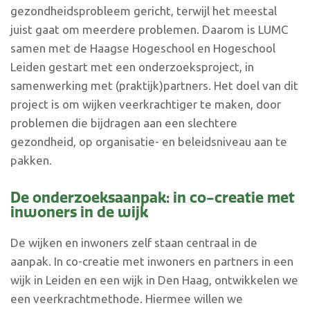
gezondheidsprobleem gericht, terwijl het meestal
juist gaat om meerdere problemen. Daarom is LUMC
samen met de Haagse Hogeschool en Hogeschool
Leiden gestart met een onderzoeksproject, in
samenwerking met (praktijk)partners. Het doel van dit
project is om wijken veerkrachtiger te maken, door
problemen die bijdragen aan een slechtere
gezondheid, op organisatie- en beleidsniveau aan te
pakken.
De onderzoeksaanpak: in co-creatie met
inwoners in de wijk
De wijken en inwoners zelf staan centraal in de
aanpak. In co-creatie met inwoners en partners in een
wijk in Leiden en een wijk in Den Haag, ontwikkelen we
een veerkrachtmethode. Hiermee willen we