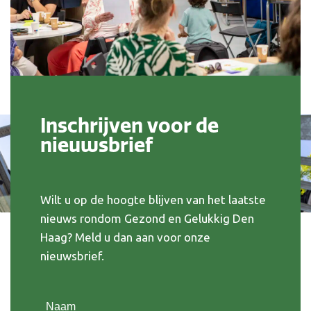
Inschrijven voor de
nieuwsbrief
Wilt u op de hoogte blijven van het laatste
nieuws rondom Gezond en Gelukkig Den
Haag? Meld u dan aan voor onze
nieuwsbrief.
Naam
(Vereist)