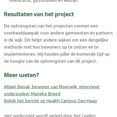
veerkracht, gezondheid en welzijn.
Resultaten van het project
De opbrengsten van het projecten vormen een
voorbeeldaanpak voor andere gemeenten en partners
in de wijk. Dit helpt andere wijken om een dergelijke
methode met hun bewoners op te zetten en te
implementeren. Wij houden jullie de komende tijd op
de hoogte van de opbrengsten van dit project.
Meer weten?
Ahlam Benali, bewoner van Moerwijk, interviewt
onderzoeker Marieke Breed
Bekijk het bericht op Health Campus Den Haag
Het onderzoek wordt geleid door het Leiden