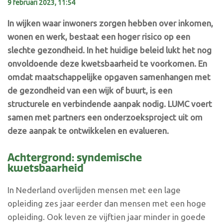
9 februari 2023, 11:54
In wijken waar inwoners zorgen hebben over inkomen,
wonen en werk, bestaat een hoger risico op een
slechte gezondheid. In het huidige beleid lukt het nog
onvoldoende deze kwetsbaarheid te voorkomen. En
omdat maatschappelijke opgaven samenhangen met
de gezondheid van een wijk of buurt, is een
structurele en verbindende aanpak nodig. LUMC voert
samen met partners een onderzoeksproject uit om
deze aanpak te ontwikkelen en evalueren.
Achtergrond: syndemische
kwetsbaarheid
In Nederland overlijden mensen met een lage
opleiding zes jaar eerder dan mensen met een hoge
opleiding. Ook leven ze vijftien jaar minder in goede