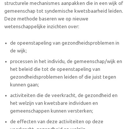
structurele mechanismes aanpakken die in een wijk of
gemeenschap tot syndemische kwetsbaarheid leiden.
Deze methode baseren we op nieuwe
wetenschappelijke inzichten over:
de opeenstapeling van gezondheidsproblemen in
de wijk;
processen in het individu, de gemeenschap/wijk en
het beleid die tot de opeenstapeling van
gezondheidsproblemen leiden of die juist tegen
kunnen gaan;
activiteiten die de veerkracht, de gezondheid en
het welzijn van kwetsbare individuen en
gemeenschappen kunnen versterken;
de effecten van deze activiteiten op deze