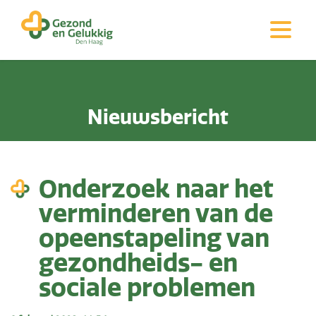
Nieuwsbericht
Onderzoek naar het
verminderen van de
opeenstapeling van
gezondheids- en
sociale problemen