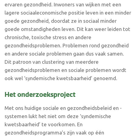
ervaren gezondheid. Inwoners van wijken met een
lagere sociaaleconomische positie leven in een minder
goede gezondheid, doordat ze in sociaal minder
goede omstandigheden leven. Dit kan weer leiden tot
chronische, toxische stress en andere
gezondheidsproblemen. Problemen rond gezondheid
en andere sociale problemen gaan dus vaak samen.
Dit patroon van clustering van meerdere
gezondheidsproblemen en sociale problemen wordt
ook wel ‘syndemische kwetsbaarheid’ genoemd.
Het onderzoeksproject
Met ons huidige sociale en gezondheidsbeleid en -
systemen lukt het niet om deze ‘syndemische
kwetsbaarheid’ te voorkomen. En
gezondheidsprogramma’s zijn vaak op één