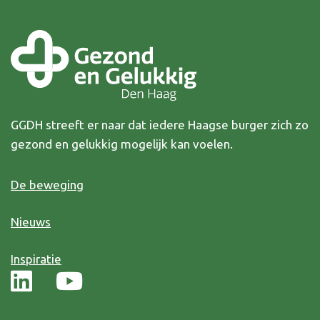
GGDH streeft er naar dat iedere Haagse burger zich zo
gezond en gelukkig mogelijk kan voelen.
De beweging
Nieuws
Inspiratie