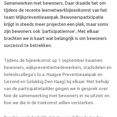
Samenwerken met bewoners. Daar draaide het om
tijdens de recente leernetwerkbijeenkomst van het
team Wijkpreventieaanpak. Bewonersparticipatie
krijgt in steeds meer projecten een plek, maar soms
zijn bewoners ook ‘participatiemoe’. Met elkaar
brachten we in kaart wat belangrijk is om bewoners
succesvol te betrekken.
Tijdens de bijeenkomst op 1 september kwamen
bewoners, wijkpreventiemedewerkers, stadsdelen en
beleidscollega’s (o.a. Haagse Preventieaanpak en
Gezond en Gelukkig Den Haag) bij elkaar. Met behulp
van de participatieladder gingen we in gesprek over
hoe de samenwerking met bewoners er nu uitziet en
hoe we die in de toekomst willen versterken.