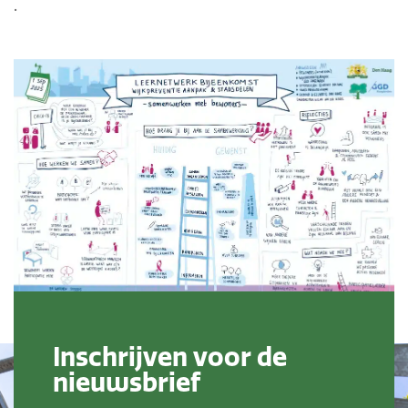
.
Inschrijven voor de
nieuwsbrief