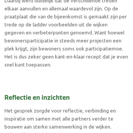
Daarbij werd duidelijk dat de verschillende treden
elkaar aanvullen en allemaal waardevol zijn. Op de
praatplaat die van de bijeenkomst is gemaakt zijn per
trede op de ladder voorbeelden uit de wijken
gegeven en verbeterpunten genoemd. Want hoewel
bewonersparticipatie in steeds meer projecten een
plek krijgt, zijn bewoners soms ook participatiemoe.
Het is dus zeker geen kant-en-klaar recept dat je even
snel kunt toepassen.
Reflectie en inzichten
Het gesprek zorgde voor reflectie, verbinding en
inspiratie om samen met alle partners verder te
bouwen aan sterke samenwerking in de wijken.