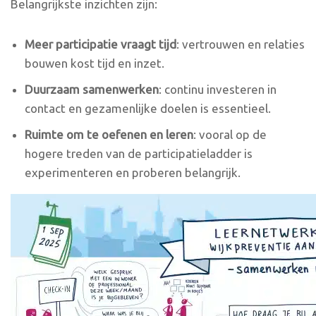
Belangrijkste inzichten zijn:
Meer participatie vraagt tijd
: vertrouwen en relaties
bouwen kost tijd en inzet.
Duurzaam samenwerken
: continu investeren in
contact en gezamenlijke doelen is essentieel.
Ruimte om te oefenen en leren
: vooral op de
hogere treden van de participatieladder is
experimenteren en proberen belangrijk.