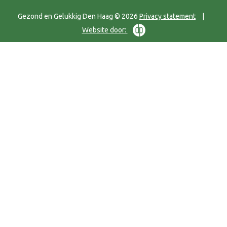
Gezond en Gelukkig Den Haag © 2026
Privacy statement
|
Website door: