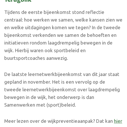
Tijdens de eerste bijeenkomst stond reflectie
centraal: hoe werken we samen, welke kansen zien we
en welke uitdagingen komen we tegen? In de tweede
bijeenkomst verkenden we samen de behoeften en
initiatieven rondom laagdrempelig bewegen in de
wijk. Hierbij waren ook sportbeleid en
buurtsportcoaches aanwezig.
De laatste leernetwerkbijeenkomst van dit jaar staat
gepland in november. Het is een vervolg op de
tweede leernetwerkbijeenkomst over laagdrempelig
bewegen in de wijk, het onderwerp is dan
Samenwerken met (sport)beleid.
Meer lezen over de wijkpreventieaanpak? Dat kan
hier