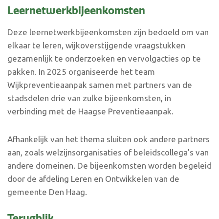
Leernetwerkbijeenkomsten
Deze leernetwerkbijeenkomsten zijn bedoeld om van
elkaar te leren, wijkoverstijgende vraagstukken
gezamenlijk te onderzoeken en vervolgacties op te
pakken. In 2025 organiseerde het team
Wijkpreventieaanpak samen met partners van de
stadsdelen drie van zulke bijeenkomsten, in
verbinding met de Haagse Preventieaanpak.
Afhankelijk van het thema sluiten ook andere partners
aan, zoals welzijnsorganisaties of beleidscollega’s van
andere domeinen. De bijeenkomsten worden begeleid
door de afdeling Leren en Ontwikkelen van de
gemeente Den Haag.
Terugblik