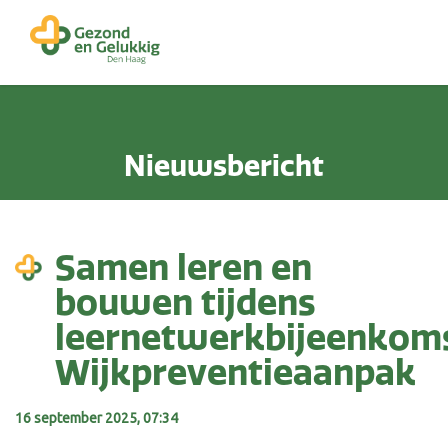
Nieuwsbericht
Samen leren en
bouwen tijdens
leernetwerkbijeenkom
Wijkpreventieaanpak
16 september 2025, 07:34