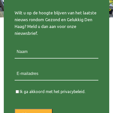
Wilt u op de hoogte blijven van het laatste
nieuws rondom Gezond en Gelukkig Den
Haag? Meld u dan aan voor onze
nieuwsbrief.
Naam
(Vereist)
E-mailadres
Instemming
Ik ga akkoord met het privacybeleid.