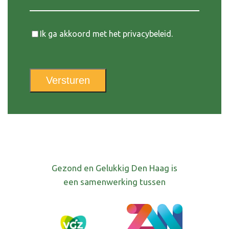
Instemming
Ik ga akkoord met het privacybeleid.
Versturen
Gezond en Gelukkig Den Haag is
een samenwerking tussen