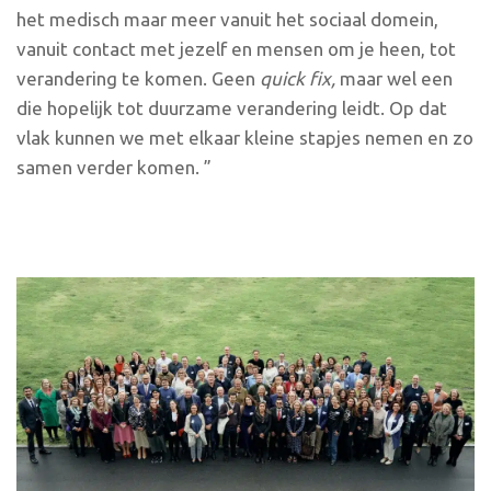
het medisch maar meer vanuit het sociaal domein,
vanuit contact met jezelf en mensen om je heen, tot
verandering te komen. Geen
quick fix,
maar wel een
die hopelijk tot duurzame verandering leidt. Op dat
vlak kunnen we met elkaar kleine stapjes nemen en zo
samen verder komen. ”