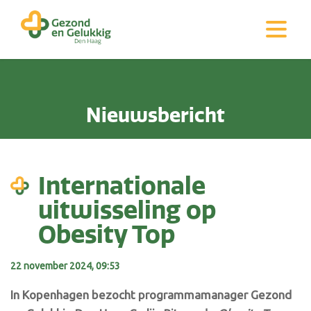
Nieuwsbericht
Internationale
uitwisseling op
Obesity Top
22 november 2024, 09:53
In Kopenhagen bezocht programmamanager Gezond