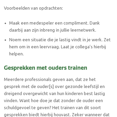
Voorbeelden van opdrachten:
Maak een medespeler een compliment. Dank
daarbij aan zijn inbreng in jullie leernetwerk.
Noem een situatie die je lastig vindt in je werk. Zet
hem om in een leervraag. Laat je collega’s hierbij
helpen.
Gesprekken met ouders trainen
Meerdere professionals geven aan, dat ze het
gesprek met de ouder[s] over gezonde leefstijl en
dreigend overgewicht van hun kinderen best lastig
vinden. Want hoe doe je dat zonder de ouder een
schuldgevoel te geven? Het trainen van dit soort
gesprekken biedt hierbij houvast. Zeker wanneer dat