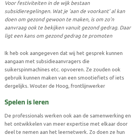
Voor festiviteiten in de wijk bestaan
subsidieregelingen. Wat je ‘aan de voorkant’ al kan
doen om gezond gewoon te maken, is om zo’n
aanvraag ook te bekijken vanuit gezond gedrag. Daar
ligt een kans om gezond gedrag te promoten
Ik heb ook aangegeven dat wij het gesprek kunnen
aangaan met subsidieaanvragers die
suikerspinmachines etc. opvoeren. Ze zouden ook
gebruik kunnen maken van een smootiefiets of iets
dergelijks. Wouter de Hoog, frontlijnwerker
Spelen is leren
De professionals werken ook aan de samenwerking en
het ontwikkelen van meer expertise met elkaar door
deel te nemen aan het leernetwerk. Zo doen ze hun