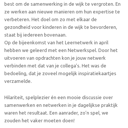
best om de samenwerking in de wijk te vergroten. En
ze werken aan nieuwe manieren om hun expertise te
verbeteren. Het doel om zo met elkaar de
gezondheid voor kinderen in de wijk te bevorderen,
staat bij iedereen bovenaan.
Op de bijeenkomst van het Leernetwerk in april
hebben we geleerd met een Netwerkspel. Door het
uitvoeren van opdrachten kon je jouw netwerk
verbinden met dat van je collega’s. Het was de
bedoeling, dat je zoveel mogelijk inspiratiekaartjes
verzamelde.
Hilariteit, spelplezier én een mooie discussie over
samenwerken en netwerken in je dagelijkse praktijk
waren het resultaat. Een aanrader, zo’n spel, we
zouden het vaker moeten doen!