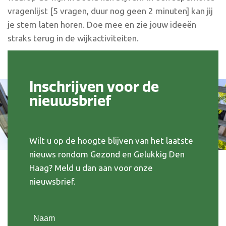
vragenlijst [5 vragen, duur nog geen 2 minuten] kan jij
je stem laten horen. Doe mee en zie jouw ideeën
straks terug in de wijkactiviteiten.
Inschrijven voor de
nieuwsbrief
Wilt u op de hoogte blijven van het laatste
nieuws rondom Gezond en Gelukkig Den
Haag? Meld u dan aan voor onze
nieuwsbrief.
Naam
(Vereist)