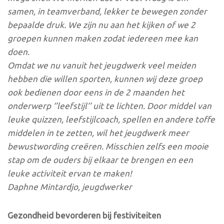
samen, in teamverband, lekker te bewegen zonder
bepaalde druk. We zijn nu aan het kijken of we 2
groepen kunnen maken zodat iedereen mee kan
doen.
Omdat we nu vanuit het jeugdwerk veel meiden
hebben die willen sporten, kunnen wij deze groep
ook bedienen door eens in de 2 maanden het
onderwerp ‘’leefstijl’’ uit te lichten. Door middel van
leuke quizzen, leefstijlcoach, spellen en andere toffe
middelen in te zetten, wil het jeugdwerk meer
bewustwording creëren. Misschien zelfs een mooie
stap om de ouders bij elkaar te brengen en een
leuke activiteit ervan te maken!
Daphne Mintardjo, jeugdwerker
Gezondheid bevorderen bij festiviteiten