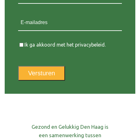
E-mailadres
Instemming
Ik ga akkoord met het privacybeleid.
Versturen
Gezond en Gelukkig Den Haag is
een samenwerking tussen