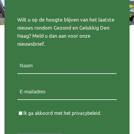
Wilt u op de hoogte blijven van het laatste
nieuws rondom Gezond en Gelukkig Den
Haag? Meld u dan aan voor onze
nieuwsbrief.
Naam
(Vereist)
E-mailadres
Instemming
Ik ga akkoord met het privacybeleid.