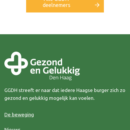
deelnemers
GGDH streeft er naar dat iedere Haagse burger zich zo
gezond en gelukkig mogelijk kan voelen.
De beweging
Nieuws