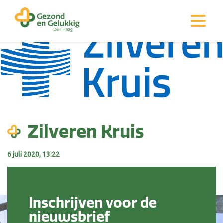
Zilveren Kruis
6 juli 2020, 13:22
Inschrijven voor de
nieuwsbrief