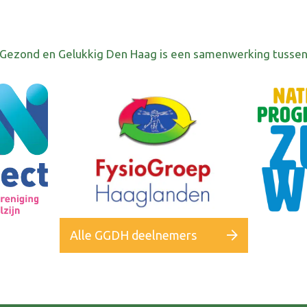
Gezond en Gelukkig Den Haag is een samenwerking tusse
Alle GGDH deelnemers