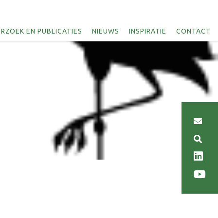
RZOEK EN PUBLICATIES
NIEUWS
INSPIRATIE
CONTACT