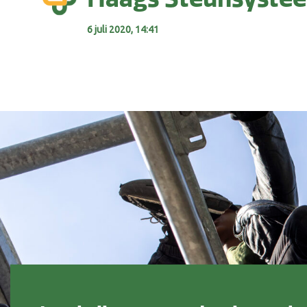
6 juli 2020, 14:41