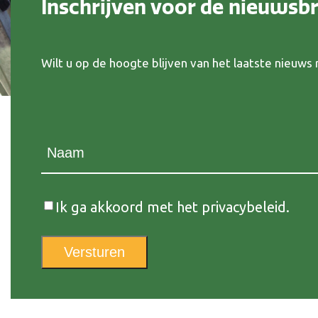
Inschrijven voor de nieuwsbr
Wilt u op de hoogte blijven van het laatste nieuw
Naam
(Vereist)
Instemming
Ik ga akkoord met het privacybeleid.
Versturen