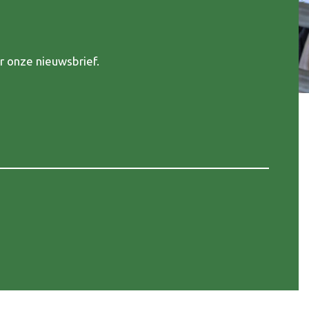
r onze nieuwsbrief.