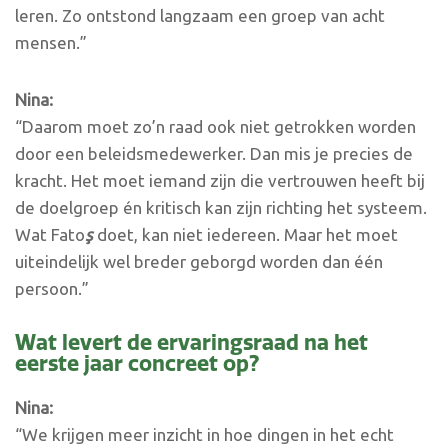
leren. Zo ontstond langzaam een groep van acht
mensen.”
Nina:
“Daarom moet zo’n raad ook niet getrokken worden
door een beleidsmedewerker. Dan mis je precies de
kracht. Het moet iemand zijn die vertrouwen heeft bij
de doelgroep én kritisch kan zijn richting het systeem.
Wat Fato
ş
doet, kan niet iedereen. Maar het moet
uiteindelijk wel breder geborgd worden dan één
persoon.”
Wat levert de ervaringsraad na het
eerste jaar concreet op?
Nina:
“We krijgen meer inzicht in hoe dingen in het echt