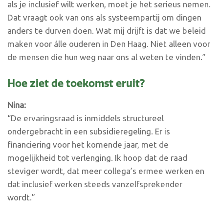
als je inclusief wilt werken, moet je het serieus nemen.
Dat vraagt ook van ons als systeempartij om dingen
anders te durven doen. Wat mij drijft is dat we beleid
maken voor álle ouderen in Den Haag. Niet alleen voor
de mensen die hun weg naar ons al weten te vinden.”
Hoe ziet de toekomst eruit?
Nina:
“De ervaringsraad is inmiddels structureel
ondergebracht in een subsidieregeling. Er is
financiering voor het komende jaar, met de
mogelijkheid tot verlenging. Ik hoop dat de raad
steviger wordt, dat meer collega’s ermee werken en
dat inclusief werken steeds vanzelfsprekender
wordt.”