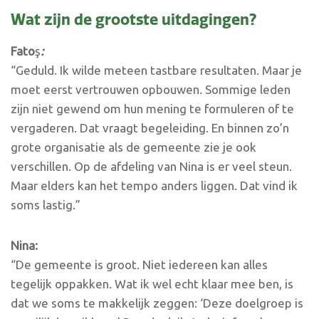
Wat zijn de grootste uitdagingen?
Fato
ş
:
“Geduld. Ik wilde meteen tastbare resultaten. Maar je
moet eerst vertrouwen opbouwen. Sommige leden
zijn niet gewend om hun mening te formuleren of te
vergaderen. Dat vraagt begeleiding. En binnen zo’n
grote organisatie als de gemeente zie je ook
verschillen. Op de afdeling van Nina is er veel steun.
Maar elders kan het tempo anders liggen. Dat vind ik
soms lastig.”
Nina:
“De gemeente is groot. Niet iedereen kan alles
tegelijk oppakken. Wat ik wel echt klaar mee ben, is
dat we soms te makkelijk zeggen: ‘Deze doelgroep is