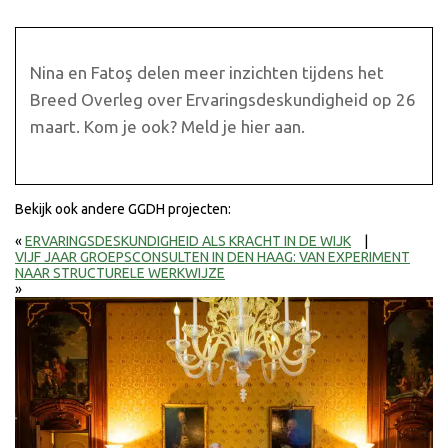
Nina en Fatoş delen meer inzichten tijdens het
Breed Overleg over Ervaringsdeskundigheid op 26
maart. Kom je ook? Meld je hier aan.
Bekijk ook andere GGDH projecten:
«
ERVARINGSDESKUNDIGHEID ALS KRACHT IN DE WIJK
|
VIJF JAAR GROEPSCONSULTEN IN DEN HAAG: VAN EXPERIMENT
NAAR STRUCTURELE WERKWIJZE
»