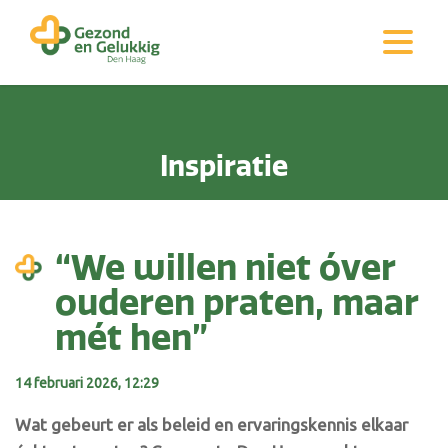
Inspiratie
“We willen niet óver
ouderen praten, maar
mét hen”
14 februari 2026, 12:29
Wat gebeurt er als beleid en ervaringskennis elkaar