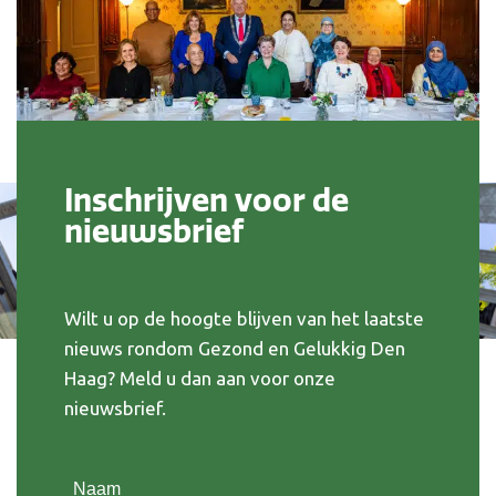
Inschrijven voor de
nieuwsbrief
Wilt u op de hoogte blijven van het laatste
nieuws rondom Gezond en Gelukkig Den
Haag? Meld u dan aan voor onze
nieuwsbrief.
Naam
(Vereist)