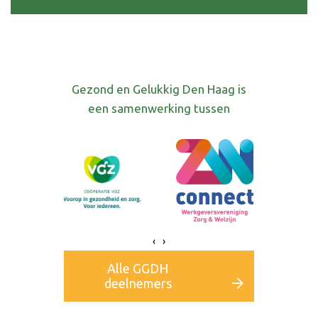
Gezond en Gelukkig Den Haag is
een samenwerking tussen
‹
›
Alle GGDH
deelnemers