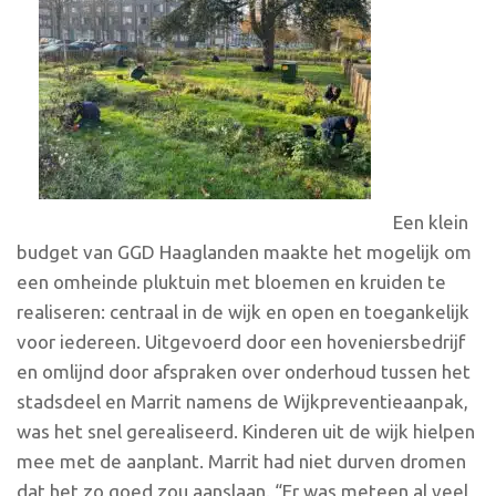
Een klein
budget van GGD Haaglanden maakte het mogelijk om
een omheinde pluktuin met bloemen en kruiden te
realiseren: centraal in de wijk en open en toegankelijk
voor iedereen. Uitgevoerd door een hoveniersbedrijf
en omlijnd door afspraken over onderhoud tussen het
stadsdeel en Marrit namens de Wijkpreventieaanpak,
was het snel gerealiseerd. Kinderen uit de wijk hielpen
mee met de aanplant. Marrit had niet durven dromen
dat het zo goed zou aanslaan. “Er was meteen al veel