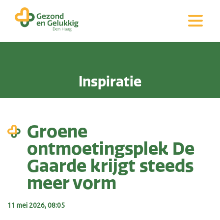
Inspiratie
Groene
ontmoetingsplek De
Gaarde krijgt steeds
meer vorm
11 mei 2026, 08:05