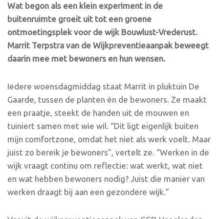
Wat begon als een klein experiment in de
buitenruimte groeit uit tot een groene
ontmoetingsplek voor de wijk Bouwlust-Vrederust.
Marrit Terpstra van de Wijkpreventieaanpak beweegt
daarin mee met bewoners en hun wensen.
Iedere woensdagmiddag staat Marrit in pluktuin De
Gaarde, tussen de planten én de bewoners. Ze maakt
een praatje, steekt de handen uit de mouwen en
tuiniert samen met wie wil. “Dit ligt eigenlijk buiten
mijn comfortzone, omdat het niet als werk voelt. Maar
juist zo bereik je bewoners”, vertelt ze. “Werken in de
wijk vraagt continu om reflectie: wat werkt, wat niet
en wat hebben bewoners nodig? Juist die manier van
werken draagt bij aan een gezondere wijk.”