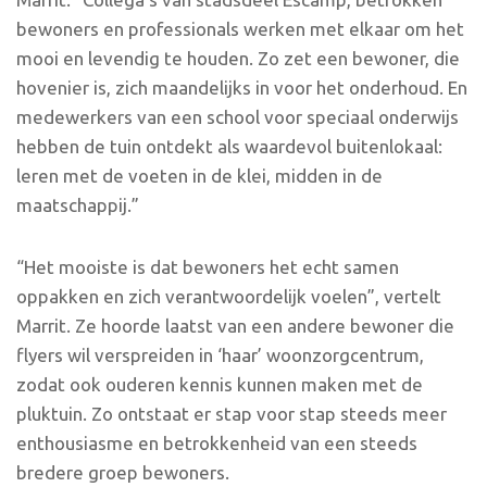
bewoners en professionals werken met elkaar om het
mooi en levendig te houden. Zo zet een bewoner, die
hovenier is, zich maandelijks in voor het onderhoud. En
medewerkers van een school voor speciaal onderwijs
hebben de tuin ontdekt als waardevol buitenlokaal:
leren met de voeten in de klei, midden in de
maatschappij.”
“Het mooiste is dat bewoners het echt samen
oppakken en zich verantwoordelijk voelen”, vertelt
Marrit. Ze hoorde laatst van een andere bewoner die
flyers wil verspreiden in ‘haar’ woonzorgcentrum,
zodat ook ouderen kennis kunnen maken met de
pluktuin. Zo ontstaat er stap voor stap steeds meer
enthousiasme en betrokkenheid van een steeds
bredere groep bewoners.