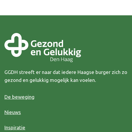
GGDH streeft er naar dat iedere Haagse burger zich zo
gezond en gelukkig mogelijk kan voelen.
De beweging
Nieuws
Inspiratie