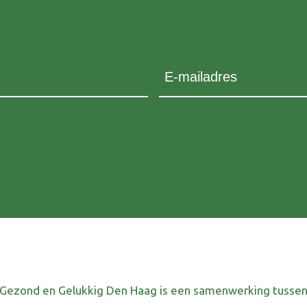
E-mailadres
Gezond en Gelukkig Den Haag is een samenwerking tusse