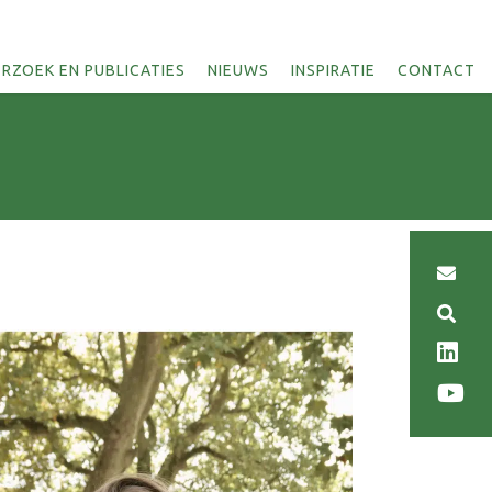
RZOEK EN PUBLICATIES
NIEUWS
INSPIRATIE
CONTACT