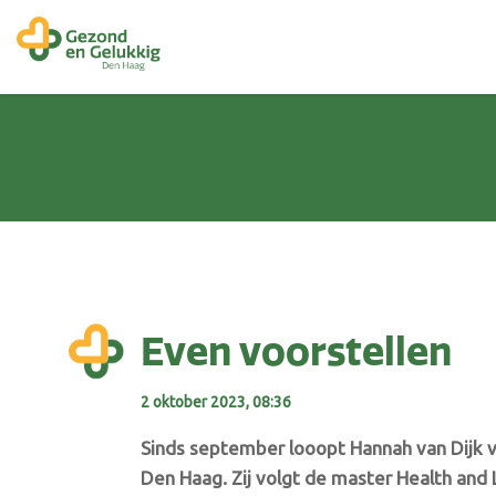
Even voorstellen
2 oktober 2023, 08:36
Sinds september looopt Hannah van Dijk v
Den Haag. Zij volgt de master Health and