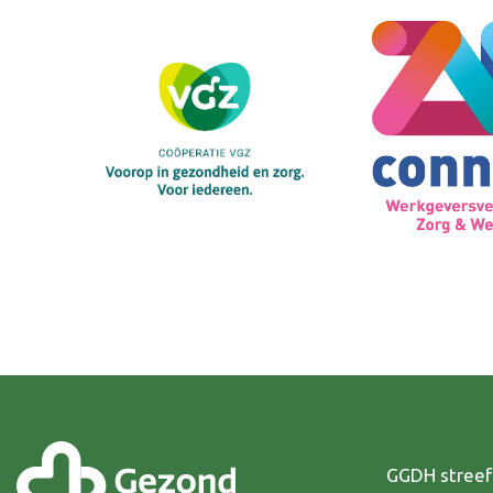
GGDH streeft