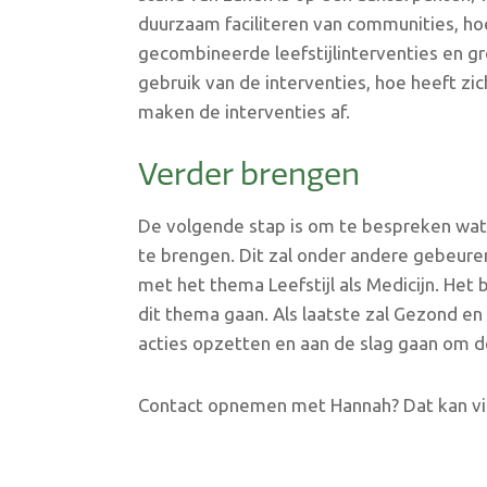
duurzaam faciliteren van communities, hoe
gecombineerde leefstijlinterventies en 
gebruik van de interventies, hoe heeft zi
maken de interventies af.
Verder brengen
De volgende stap is om te bespreken wat 
te brengen. Dit zal onder andere gebeure
met het thema Leefstijl als Medicijn. Het 
dit thema gaan. Als laatste zal Gezond e
acties opzetten en aan de slag gaan om d
Contact opnemen met Hannah? Dat kan via