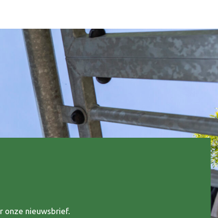
r onze nieuwsbrief.