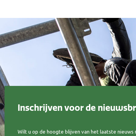
Inschrijven voor de nieuwsbr
Wilt u op de hoogte blijven van het laatste nieuw