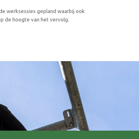
nde werksessies gepland waarbij ook
op de hoogte van het vervolg.