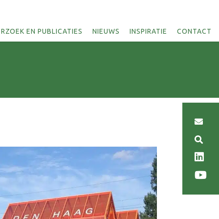
RZOEK EN PUBLICATIES
NIEUWS
INSPIRATIE
CONTACT