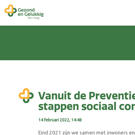
Vanuit de Preventie
stappen sociaal c
14 februari 2022, 14:48
Eind 2021 zijn we samen met inwoners en 