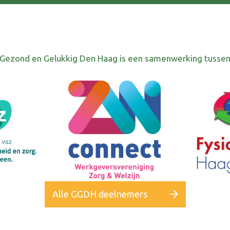
Gezond en Gelukkig Den Haag is een samenwerking tusse
Alle GGDH deelnemers