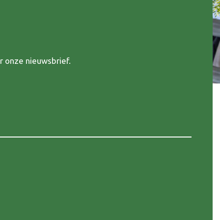
r onze nieuwsbrief.