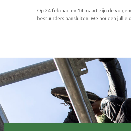
Op 24 februari en 14 maart zijn de volge
bestuurders aansluiten. We houden jullie 